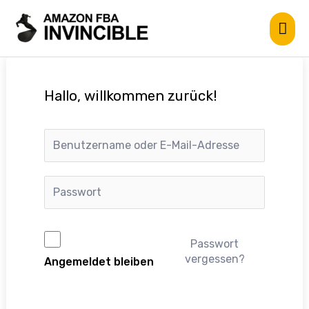
Hallo, willkommen zurück!
Passwort
vergessen?
Angemeldet bleiben