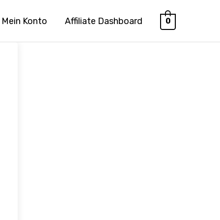
Mein Konto
Affiliate Dashboard
0