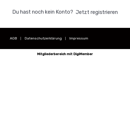
Du hast noch kein Konto?
Jetzt registrieren
AGB
Datenschutzerklärung
Impressum
Mitgliederbereich mit
DigiMember