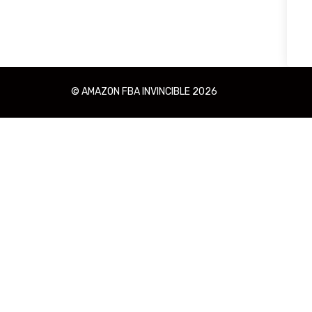
© AMAZON FBA INVINCIBLE 2026