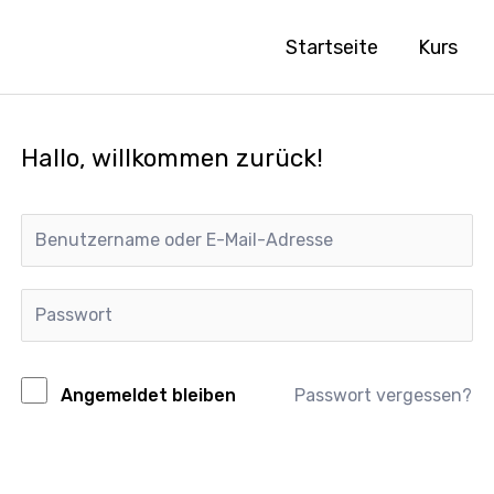
Startseite
Kurs
Hallo, willkommen zurück!
Passwort vergessen?
Angemeldet bleiben
Anmelden