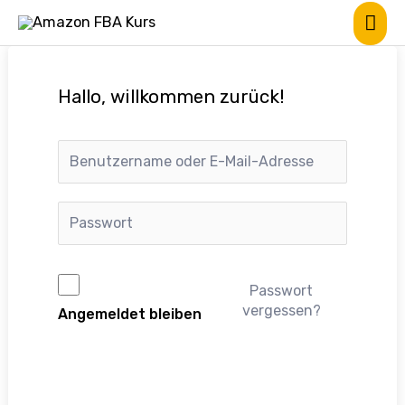
Hallo, willkommen zurück!
Passwort
vergessen?
Angemeldet bleiben
Anmelden