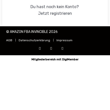
Du hast noch kein Konto?
Jetzt registrieren
© AMAZON FBA INVINCIBLE 2026
AGB
Datenschutzerklärung
Impressum
Mitgliederbereich mit
DigiMember