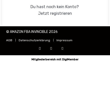
Du hast noch kein Konto?
Jetzt registrieren
© AMAZON FBA INVINCIBLE 2026
AGB
Datenschutzerklärung
Impressum
Mitgliederbereich mit
DigiMember