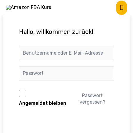
Hallo, willkommen zurück!
Passwort
vergessen?
Angemeldet bleiben
Anmelden