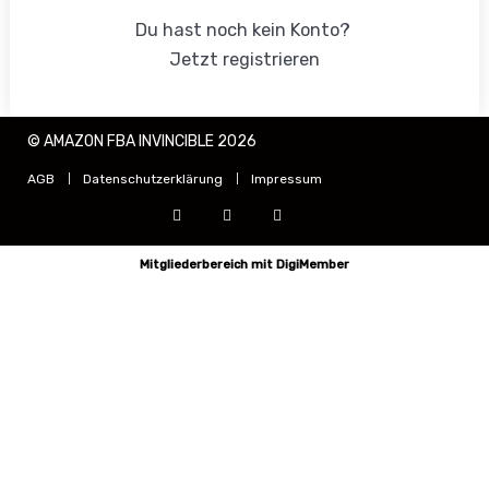
Du hast noch kein Konto?
Jetzt registrieren
© AMAZON FBA INVINCIBLE 2026
AGB
Datenschutzerklärung
Impressum
Mitgliederbereich mit
DigiMember