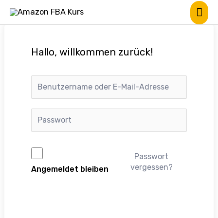
Hallo, willkommen zurück!
Passwort
vergessen?
Angemeldet bleiben
Anmelden