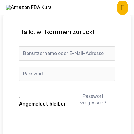
Hallo, willkommen zurück!
Passwort
vergessen?
Angemeldet bleiben
Anmelden