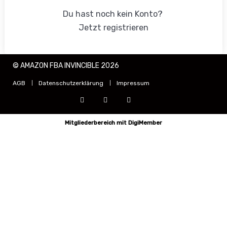
Du hast noch kein Konto?
Jetzt registrieren
© AMAZON FBA INVINCIBLE 2026
AGB
Datenschutzerklärung
Impressum
Mitgliederbereich mit
DigiMember