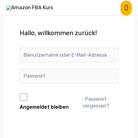
Hallo, willkommen zurück!
Passwort
vergessen?
Angemeldet bleiben
Anmelden