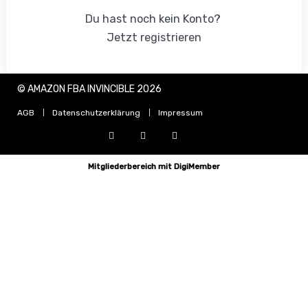
Du hast noch kein Konto?
Jetzt registrieren
© AMAZON FBA INVINCIBLE 2026
AGB
Datenschutzerklärung
Impressum
Mitgliederbereich mit
DigiMember