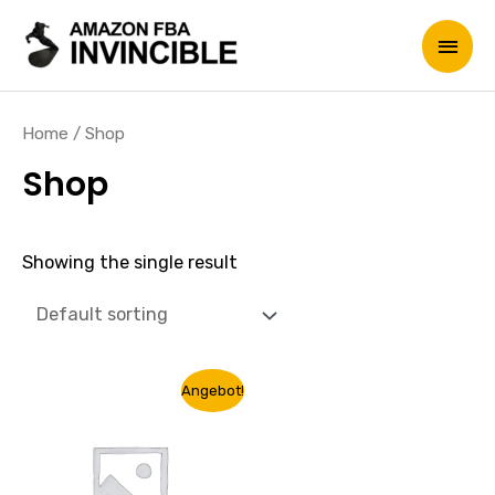
Home
/ Shop
Shop
Showing the single result
Angebot!