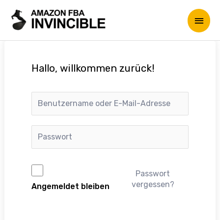
Hallo, willkommen zurück!
Passwort
vergessen?
Angemeldet bleiben