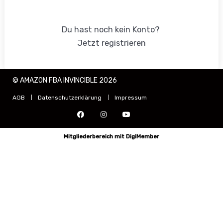
Anmelden
Du hast noch kein Konto?
Jetzt registrieren
© AMAZON FBA INVINCIBLE 2026
AGB
Datenschutzerklärung
Impressum
Mitgliederbereich mit
DigiMember